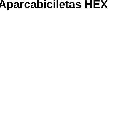
Aparcabiciletas HEX