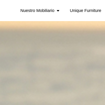
Nuestro Mobiliario
Unique Furniture