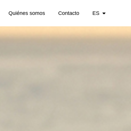
Quiénes somos
Contacto
ES