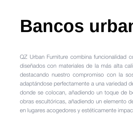
Bancos urban
QZ Urban Furniture combina funcionalidad c
diseñados con materiales de la más alta cali
destacando nuestro compromiso con la sost
adaptándose perfectamente a una variedad de
donde se colocan, añadiendo un toque de be
obras escultóricas, añadiendo un elemento d
en lugares acogedores y estéticamente impac