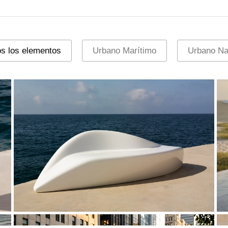
s los elementos
Urbano Marítimo
Urbano Na