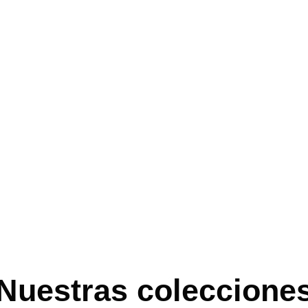
Nuestras coleccione