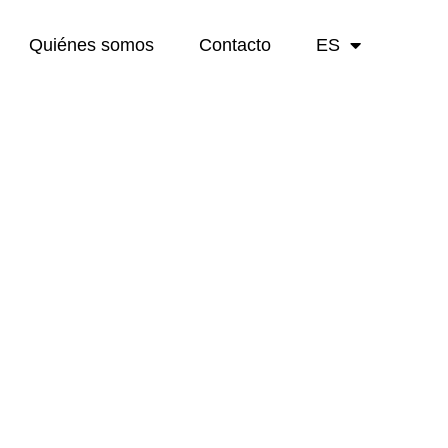
Quiénes somos
Contacto
ES