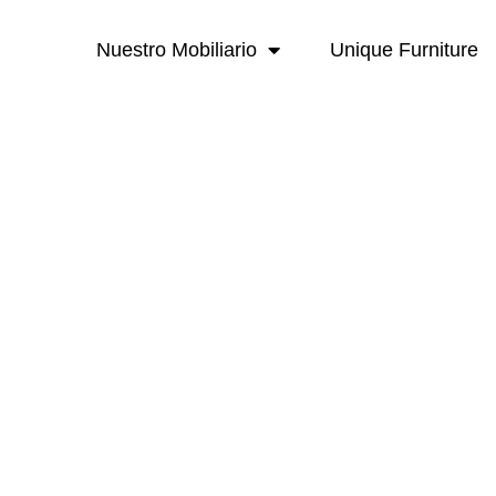
Nuestro Mobiliario
Unique Furniture